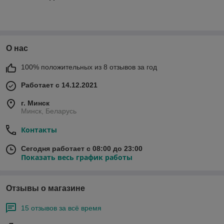
О нас
100% положительных из 8 отзывов за год
Работает с 14.12.2021
г. Минск
Минск, Беларусь
Контакты
Сегодня работает с 08:00 до 23:00
Показать весь график работы
Отзывы о магазине
15 отзывов за всё время