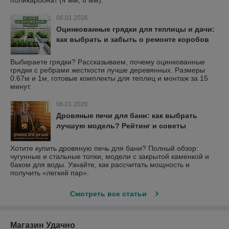
06.01.2026
Оцинкованные грядки для теплицы и дачи:
как выбрать и забыть о ремонте коробов
Выбираете грядки? Рассказываем, почему оцинкованные
грядки с ребрами жесткости лучше деревянных. Размеры
0.67м и 1м, готовые комплекты для теплиц и монтаж за 15
минут.
06.01.2026
Дровяные печи для бани: как выбрать
лучшую модель? Рейтинг и советы
Хотите купить дровяную печь для бани? Полный обзор:
чугунные и стальные топки, модели с закрытой каменкой и
баком для воды. Узнайте, как рассчитать мощность и
получить «легкий пар».
Смотреть все статьи
Магазин Удачно