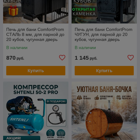
Печь для бани ComfortProm
Печь для бани ComfortProm
СТАЛЬ 8 мм, для парной до
ЧУГУН, для парной до 20
20 кубов, чугунная дверь
кубов, чугунная дверь
В наличии
В наличии
870
1 145
руб.
руб.
Купить
Купить