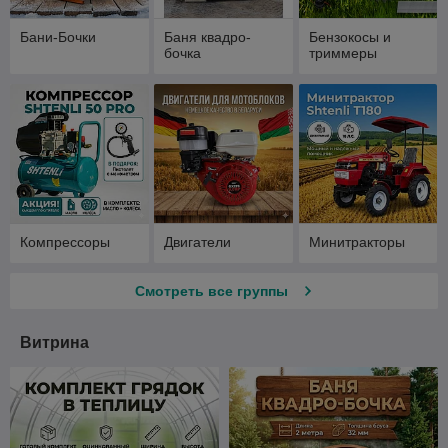
Бани-Бочки
Баня квадро-
Бензокосы и
бочка
триммеры
Компрессоры
Двигатели
Минитракторы
Смотреть все группы
Витрина