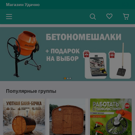
Магазин Удачно
Популярные группы