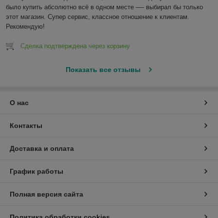
было купить абсолютно всё в одном месте —- выбирал бы только 
этот магазин. Супер сервис, классное отношение к клиентам. 
Рекомендую!
Сделка подтверждена через корзину
Показать все отзывы
О нас
Контакты
Доставка и оплата
График работы
Полная версия сайта
Политика обработки cookies