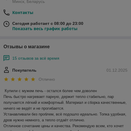
Минск, Беларусь
Контакты
Сегодня работает с 08:00 до 23:00
Показать весь график работы
Отзывы о магазине
15 отзывов за всё время
Покупатель
01.12.2025
Отлично
Купили с мужем печь - остался более чем доволен

Печь быстро нагревает парную, держит тепло стабильно, пар 
получается лёгкий и комфортный. Материал и сборка качественные, 
ничего не ведёт и не прогибается.

Устанавливали без проблем, всё подошло идеально. Топка удобная, 
дров нужно немного, а тепло отдаёт отлично.

Отличное сочетание цены и качества. Рекомендую всем, кто хочет 