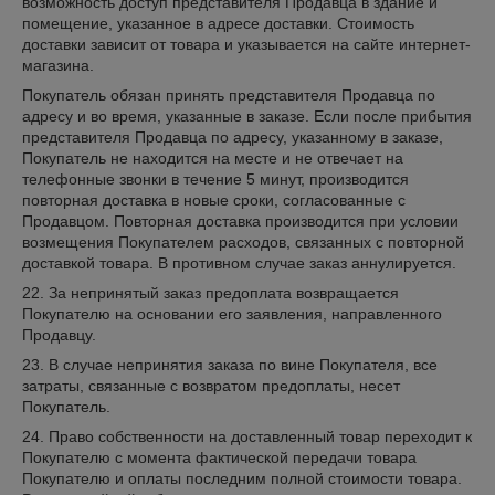
возможность доступ представителя Продавца в здание и
помещение, указанное в адресе доставки. Стоимость
доставки зависит от товара и указывается на сайте интернет-
магазина.
Покупатель обязан принять представителя Продавца по
адресу и во время, указанные в заказе. Если после прибытия
представителя Продавца по адресу, указанному в заказе,
Покупатель не находится на месте и не отвечает на
телефонные звонки в течение 5 минут, производится
повторная доставка в новые сроки, согласованные с
Продавцом. Повторная доставка производится при условии
возмещения Покупателем расходов, связанных с повторной
доставкой товара. В противном случае заказ аннулируется.
22. За непринятый заказ предоплата возвращается
Покупателю на основании его заявления, направленного
Продавцу.
23. В случае непринятия заказа по вине Покупателя, все
затраты, связанные с возвратом предоплаты, несет
Покупатель.
24. Право собственности на доставленный товар переходит к
Покупателю с момента фактической передачи товара
Покупателю и оплаты последним полной стоимости товара.