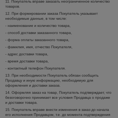
11. Покупатель вправе заказать неограниченное количество
товаров.
12. При формировании заказа Покупатель указывает
необходимые данные, в том числе:
- наименование и количество товара,
- способ доставки заказанного товара,
- форма оплаты заказанного товара,
- фамилия, имя, отчество Покупателя,
- адрес доставки товара,
- время доставки товара,
- контактный телефон Покупателя.
13. При необходимости Покупатель обязан сообщить
Продавцу и иную информацию, необходимую для
оформления и доставки заказа.
14. Оформляя заказ на товар, Покупатель подтверждает, что
безоговорочно принимает все условия Продавца о продаже
и доставки товара.
15. Покупатель вправе внести изменения в заказ до начала
его исполнения Продавцом, т.е. до момента подтверждения