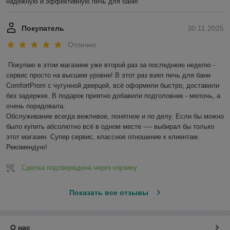
надёжную и эффективную печь для бани!
Покупатель
30.11.2025
Отлично
Покупаю в этом магазине уже второй раз за последнюю неделю - 
сервис просто на высшем уровне! В этот раз взял печь для бани 
ComfortProm с чугунной дверцей, всё оформили быстро, доставили 
без задержек. В подарок приятно добавили подголовник - мелочь, а 
очень порадовала.

Обслуживание всегда вежливое, понятное и по делу. Если бы можно 
было купить абсолютно всё в одном месте —- выбирал бы только 
этот магазин. Супер сервис, классное отношение к клиентам. 
Рекомендую!
Сделка подтверждена через корзину
Показать все отзывы
О нас