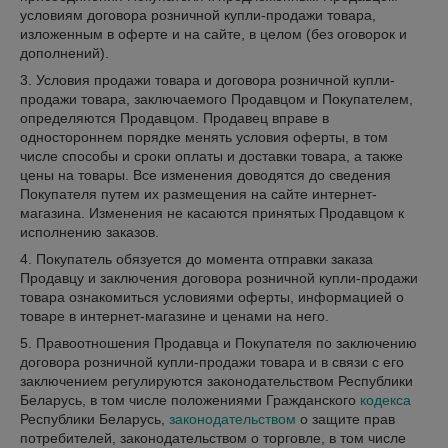
условиям договора розничной купли-продажи товара,
изложенным в оферте и на сайте, в целом (без оговорок и
дополнений).
3. Условия продажи товара и договора розничной купли-
продажи товара, заключаемого Продавцом и Покупателем,
определяются Продавцом. Продавец вправе в
одностороннем порядке менять условия оферты, в том
числе способы и сроки оплаты и доставки товара, а также
цены на товары. Все изменения доводятся до сведения
Покупателя путем их размещения на сайте интернет-
магазина. Изменения не касаются принятых Продавцом к
исполнению заказов.
4. Покупатель обязуется до момента отправки заказа
Продавцу и заключения договора розничной купли-продажи
товара ознакомиться условиями оферты, информацией о
товаре в интернет-магазине и ценами на него.
5. Правоотношения Продавца и Покупателя по заключению
договора розничной купли-продажи товара и в связи с его
заключением регулируются законодательством Республики
Беларусь, в том числе положениями Гражданского
кодекса
Республики Беларусь,
законодательством
о защите прав
потребителей, законодательством о торговле, в том числе