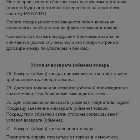
Можно произвести по банковским пластиковым карточкам
(платеж будет автоматически переведен на платежную
систему MYPAY.BY).
Оплата товара может производится путем внесения
предоплаты, либо оплата по факту получения товара.
Комиссии за платеж посредством банковской карты не
снимаются (кроме случаев, если это предусмотрено в
договоре между покупателем и банком).
Условия возврата (обмена) товара
28. Возврат (обмен) товара производится в соответствии с
требованиями законодательства.
29. Доставка товара для возврата (обмена) производится в
соответствии с требованиями законодательства.
30. Для оформления возврата (обмена) Покупатель подает
Продавцу заявление о возврате (обмене) товара.
Посредством обратной связи стороны согласовывают
условия возврата (обмена).
31. Возврат (обмен) качественного товара
Покупатель вправе отказаться от товара в момент его