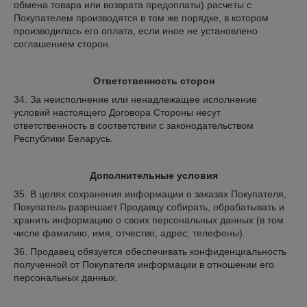
обмена товара или возврата предоплаты) расчеты с
Покупателем производятся в том же порядке, в котором
производилась его оплата, если иное не установлено
соглашением сторон.
Ответственность сторон
34. За неисполнение или ненадлежащее исполнение
условий настоящего Договора Стороны несут
ответственность в соответствии с законодательством
Республики Беларусь.
Дополнительные условия
35. В целях сохранения информации о заказах Покупателя,
Покупатель разрешает Продавцу собирать, обрабатывать и
хранить информацию о своих персональных данных (в том
числе фамилию, имя, отчество, адрес; телефоны).
36. Продавец обязуется обеспечивать конфиденциальность
полученной от Покупателя информации в отношении его
персональных данных.