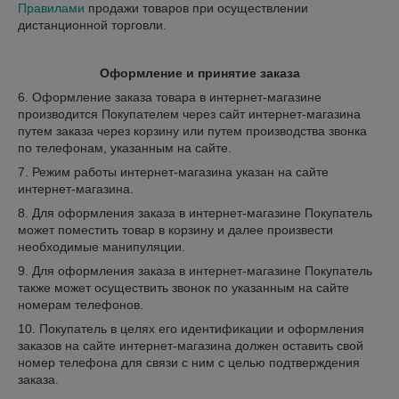
Правилами
продажи товаров при осуществлении
дистанционной торговли.
Оформление и принятие заказа
6. Оформление заказа товара в интернет-магазине
производится Покупателем через сайт интернет-магазина
путем заказа через корзину или путем производства звонка
по телефонам, указанным на сайте.
7. Режим работы интернет-магазина указан на сайте
интернет-магазина.
8. Для оформления заказа в интернет-магазине Покупатель
может поместить товар в корзину и далее произвести
необходимые манипуляции.
9. Для оформления заказа в интернет-магазине Покупатель
также может осуществить звонок по указанным на сайте
номерам телефонов.
10. Покупатель в целях его идентификации и оформления
заказов на сайте интернет-магазина должен оставить свой
номер телефона для связи с ним с целью подтверждения
заказа.