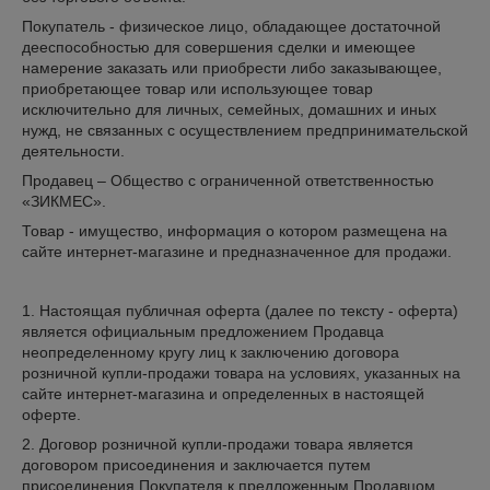
Покупатель - физическое лицо, обладающее достаточной
дееспособностью для совершения сделки и имеющее
намерение заказать или приобрести либо заказывающее,
приобретающее товар или использующее товар
исключительно для личных, семейных, домашних и иных
нужд, не связанных с осуществлением предпринимательской
деятельности.
Продавец – Общество с ограниченной ответственностью
«ЗИКМЕС».
Товар - имущество, информация о котором размещена на
сайте интернет-магазине и предназначенное для продажи.
1. Настоящая публичная оферта (далее по тексту - оферта)
является официальным предложением Продавца
неопределенному кругу лиц к заключению договора
розничной купли-продажи товара на условиях, указанных на
сайте интернет-магазина и определенных в настоящей
оферте.
2. Договор розничной купли-продажи товара является
договором присоединения и заключается путем
присоединения Покупателя к предложенным Продавцом