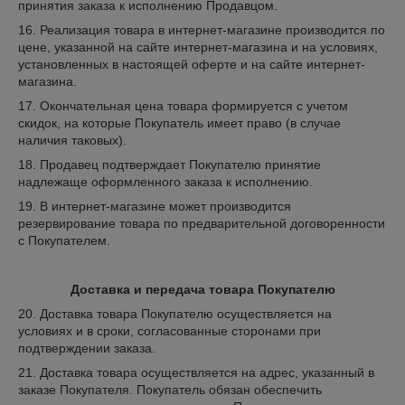
принятия заказа к исполнению Продавцом.
16. Реализация товара в интернет-магазине производится по
цене, указанной на сайте интернет-магазина и на условиях,
установленных в настоящей оферте и на сайте интернет-
магазина.
17. Окончательная цена товара формируется с учетом
скидок, на которые Покупатель имеет право (в случае
наличия таковых).
18. Продавец подтверждает Покупателю принятие
надлежаще оформленного заказа к исполнению.
19. В интернет-магазине может производится
резервирование товара по предварительной договоренности
с Покупателем.
Доставка и передача товара Покупателю
20. Доставка товара Покупателю осуществляется на
условиях и в сроки, согласованные сторонами при
подтверждении заказа.
21. Доставка товара осуществляется на адрес, указанный в
заказе Покупателя. Покупатель обязан обеспечить