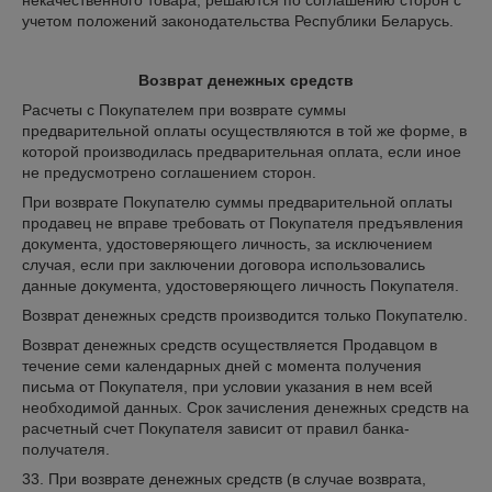
некачественного товара, решаются по соглашению сторон с
учетом положений законодательства Республики Беларусь.
Возврат денежных средств
Расчеты с Покупателем при возврате суммы
предварительной оплаты осуществляются в той же форме, в
которой производилась предварительная оплата, если иное
не предусмотрено соглашением сторон.
При возврате Покупателю суммы предварительной оплаты
продавец не вправе требовать от Покупателя предъявления
документа, удостоверяющего личность, за исключением
случая, если при заключении договора использовались
данные документа, удостоверяющего личность Покупателя.
Возврат денежных средств производится только Покупателю.
Возврат денежных средств осуществляется Продавцом в
течение семи календарных дней с момента получения
письма от Покупателя, при условии указания в нем всей
необходимой данных. Срок зачисления денежных средств на
расчетный счет Покупателя зависит от правил банка-
получателя.
33. При возврате денежных средств (в случае возврата,