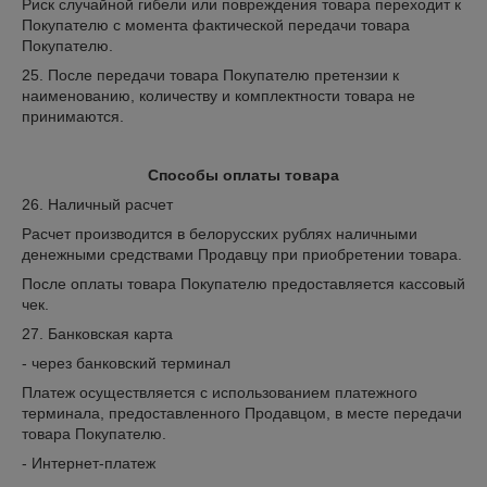
Риск случайной гибели или повреждения товара переходит к
Покупателю с момента фактической передачи товара
Покупателю.
25. После передачи товара Покупателю претензии к
наименованию, количеству и комплектности товара не
принимаются.
Способы оплаты товара
26. Наличный расчет
Расчет производится в белорусских рублях наличными
денежными средствами Продавцу при приобретении товара.
После оплаты товара Покупателю предоставляется кассовый
чек.
27. Банковская карта
- через банковский терминал
Платеж осуществляется с использованием платежного
терминала, предоставленного Продавцом, в месте передачи
товара Покупателю.
- Интернет-платеж