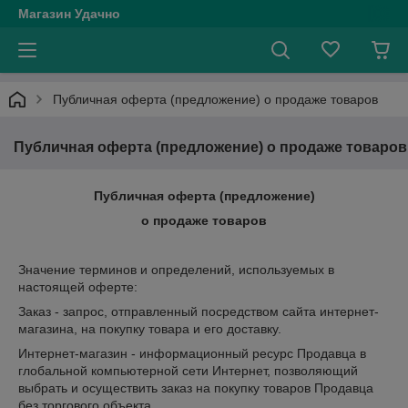
Магазин Удачно
Публичная оферта (предложение) о продаже товаров
Публичная оферта (предложение) о продаже товаров
Публичная оферта (предложение)
о продаже товаров
Значение терминов и определений, используемых в
настоящей оферте:
Заказ - запрос, отправленный посредством сайта интернет-
магазина, на покупку товара и его доставку.
Интернет-магазин - информационный ресурс Продавца в
глобальной компьютерной сети Интернет, позволяющий
выбрать и осуществить заказ на покупку товаров Продавца
без торгового объекта.