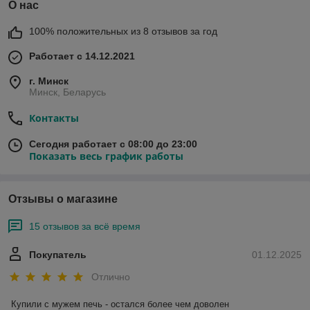
О нас
100% положительных из 8 отзывов за год
Работает с 14.12.2021
г. Минск
Минск, Беларусь
Контакты
Сегодня работает с 08:00 до 23:00
Показать весь график работы
Отзывы о магазине
15 отзывов за всё время
Покупатель
01.12.2025
Отлично
Купили с мужем печь - остался более чем доволен
