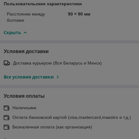
Пользовательские характеристики
Расстояние между
90 × 90 мм
болтами
Скрыть
Условия доставки
Доставка курьером (Вся Беларусь и Минск)
Все условия доставки
Условия оплаты
Наличными
Оплата банковской картой (visa,mastercard,maestro и т.д.)
Безналичная оплата (как организация)