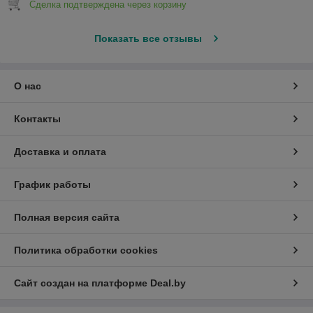
Сделка подтверждена через корзину
Показать все отзывы
О нас
Контакты
Доставка и оплата
График работы
Полная версия сайта
Политика обработки cookies
Сайт создан на платформе Deal.by