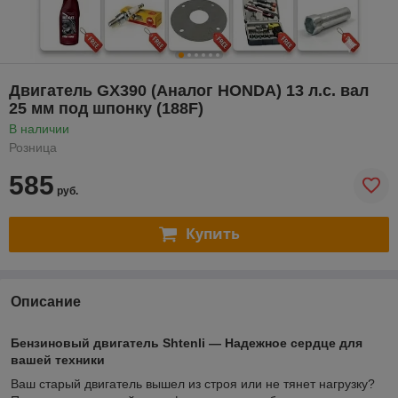
Двигатель GX390 (Аналог HONDA) 13 л.с. вал
25 мм под шпонку (188F)
В наличии
Розница
585
руб.
Купить
Описание
Бензиновый двигатель Shtenli — Надежное сердце для
вашей техники
Ваш старый двигатель вышел из строя или не тянет нагрузку?