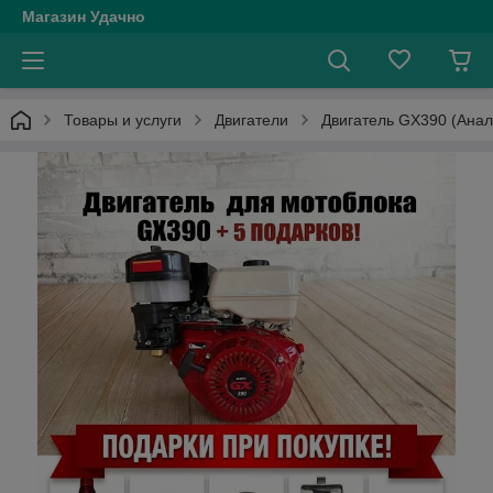
Магазин Удачно
Товары и услуги
Двигатели
Двигатель GX390 (Анал