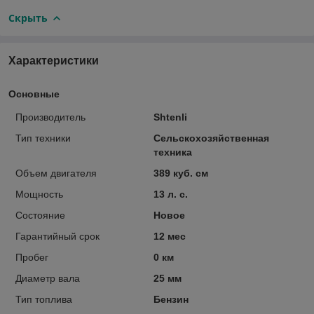
Скрыть
Характеристики
Основные
Производитель
Shtenli
Тип техники
Сельскохозяйственная
техника
Объем двигателя
389 куб. см
Мощность
13 л. с.
Состояние
Новое
Гарантийный срок
12 мес
Пробег
0 км
Диаметр вала
25 мм
Тип топлива
Бензин