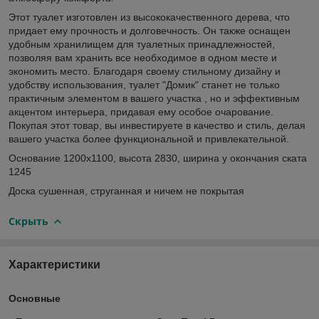
Этот туалет изготовлен из высококачественного дерева, что
придает ему прочность и долговечность. Он также оснащен
удобным хранилищем для туалетных принадлежностей,
позволяя вам хранить все необходимое в одном месте и
экономить место. Благодаря своему стильному дизайну и
удобству использования, туалет "Домик" станет не только
практичным элементом в вашего участка , но и эффективным
акцентом интерьера, придавая ему особое очарование.
Покупая этот товар, вы инвестируете в качество и стиль, делая
вашего участка более функциональной и привлекательной.
Основание 1200х1100, высота 2830, ширина у окончания ската
1245
Доска сушенная, струганная и ничем не покрытая
Скрыть
Характеристики
Основные