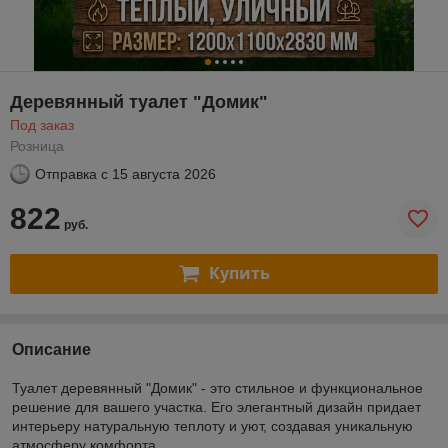
Деревянный туалет "Домик"
Под заказ
Розница
Отправка с
15 августа 2026
822
руб.
Купить
Описание
Туалет деревянный "Домик" - это стильное и функциональное
решение для вашего участка. Его элегантный дизайн придает
интерьеру натуральную теплоту и уют, создавая уникальную
атмосферу комфорта.