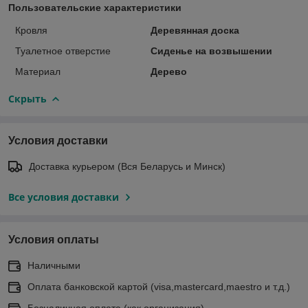
Пользовательские характеристики
Кровля
Деревянная доска
Туалетное отверстие
Сиденье на возвышении
Материал
Дерево
Скрыть
Условия доставки
Доставка курьером (Вся Беларусь и Минск)
Все условия доставки
Условия оплаты
Наличными
Оплата банковской картой (visa,mastercard,maestro и т.д.)
Безналичная оплата (как организация)