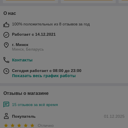
О нас
100% положительных из 8 отзывов за год
Работает с 14.12.2021
г. Минск
Минск, Беларусь
Контакты
Сегодня работает с 08:00 до 23:00
Показать весь график работы
Отзывы о магазине
15 отзывов за всё время
Покупатель
01.12.2025
Отлично