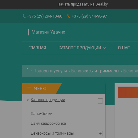
Начать продавать на Deal.by
+375 (29) 294-10-80
+375 (29) 344-98-97
Магазин Удачно
ГЛАВНАЯ
КАТАЛОГ ПРОДУКЦИИ
О НАС
Товары и услуги
Бензокосы и триммеры
Бензок
Каталог продукции
Бани-Бочки
Баня квадро-бочка
Бензокосы и триммеры