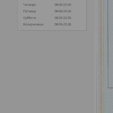
Четверг
08:00-23:00
Пятница
08:00-23:00
Суббота
08:00-23:00
Воскресенье
08:00-23:00