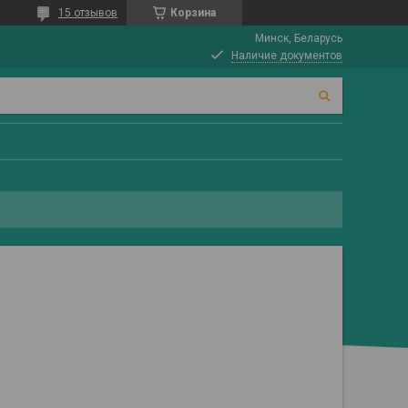
15 отзывов
Корзина
Минск, Беларусь
Наличие документов