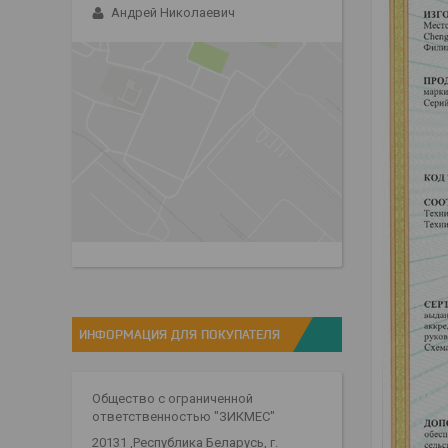
Андрей Николаевич
ИНФОРМАЦИЯ ДЛЯ ПОКУПАТЕЛЯ
Общество с ограниченной
ответственностью "ЗИКМЕС"
20131 ,Республика Беларусь, г.