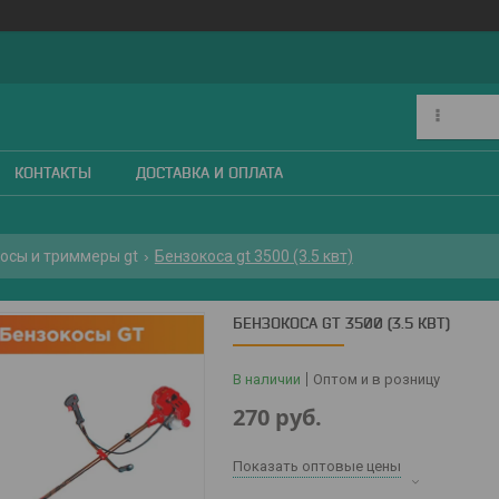
КОНТАКТЫ
ДОСТАВКА И ОПЛАТА
осы и триммеры gt
Бензокоса gt 3500 (3.5 квт)
БЕНЗОКОСА GT 3500 (3.5 КВТ)
В наличии
Оптом и в розницу
270
руб.
Показать оптовые цены