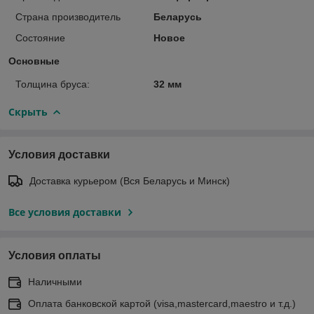
Страна производитель
Беларусь
Состояние
Новое
Основные
Толщина бруса:
32 мм
Скрыть
Условия доставки
Доставка курьером (Вся Беларусь и Минск)
Все условия доставки
Условия оплаты
Наличными
Оплата банковской картой (visa,mastercard,maestro и т.д.)