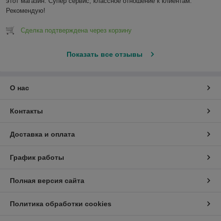
этот магазин. Супер сервис, классное отношение к клиентам. 
Рекомендую!
Сделка подтверждена через корзину
Показать все отзывы
О нас
Контакты
Доставка и оплата
График работы
Полная версия сайта
Политика обработки cookies