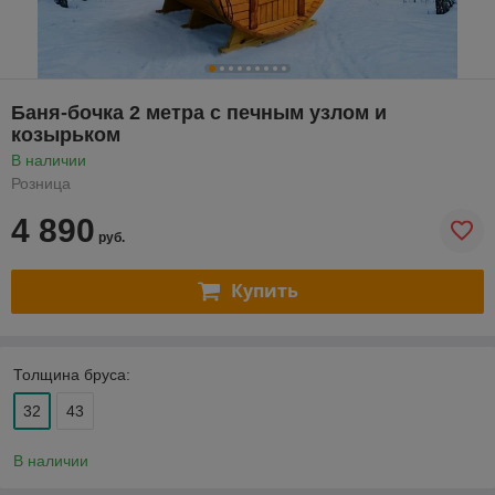
Баня-бочка 2 метра с печным узлом и
козырьком
В наличии
Розница
4 890
руб.
Купить
Толщина бруса:
32
43
В наличии