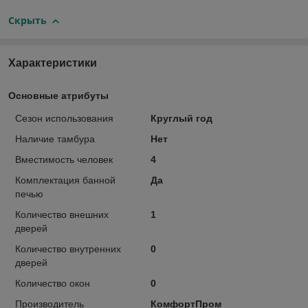
Скрыть
Характеристики
Основные атрибуты
Сезон использования
Круглый год
Наличие тамбура
Нет
Вместимость человек
4
Комплектация банной
Да
печью
Количество внешних
1
дверей
Количество внутренних
0
дверей
Количество окон
0
Производитель
КомфортПром